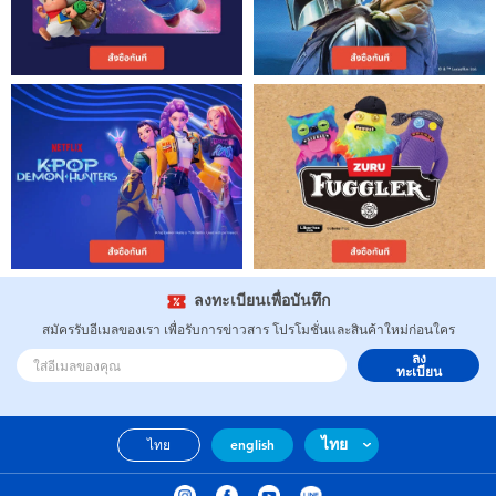
ลงทะเบียนเพื่อบันทึก
สมัครรับอีเมลของเรา เพื่อรับการข่าวสาร โปรโมชั่นและสินค้าใหม่ก่อนใคร
ลง
ทะเบียน
ไทย
ไทย
english