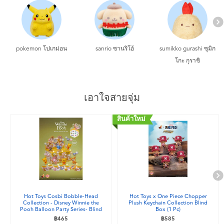
pokemon โปเกม่อน
sanrio ซานริโอ้
sumikko gurashi ซุมิก
โกะ กุราชิ
เอาใจสายจุ่ม
สินค้าใหม่
Hot Toys Cosbi Bobble-Head
Hot Toys x One Piece Chopper
Collection - Disney Winnie the
Plush Keychain Collection Blind
Pooh Balloon Party Series- Blind
Box (1 Pc)
Box (1 Pc)
฿465
฿585