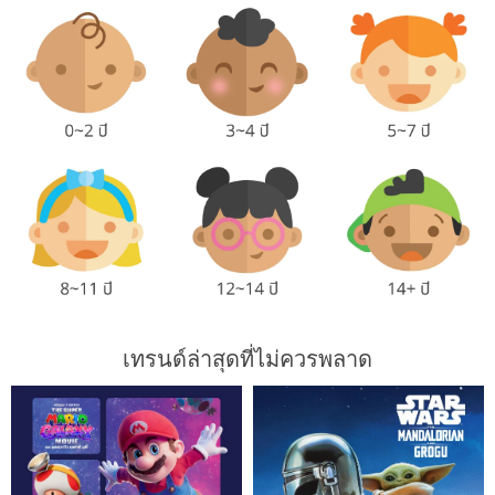
เทรนด์ล่าสุดที่ไม่ควรพลาด