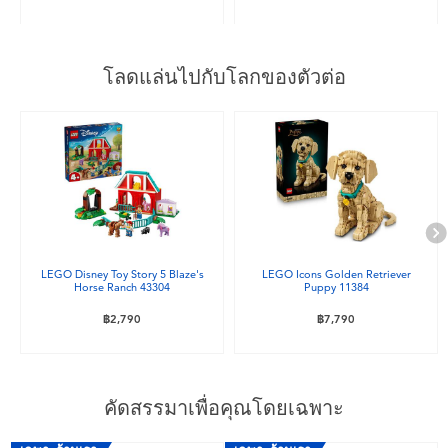
โลดแล่นไปกับโลกของตัวต่อ
LEGO Disney Toy Story 5 Blaze's
LEGO Icons Golden Retriever
Horse Ranch 43304
Puppy 11384
฿2,790
฿7,790
คัดสรรมาเพื่อคุณโดยเฉพาะ