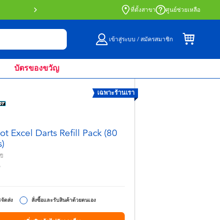
สั่งซื้อออนไลน์และรับที่หน้าร้านด้วย Click 
ที่ตั้งสาขา
ศูนย์ช่วยเหลือ
เข้าสู่ระบบ / สมัครสมาชิก
บัตรของขวัญ
เฉพาะร้านเรา
ot Excel Darts Refill Pack (80
s)
ปี
9
จัดส่ง
สั่งซื้อและรับสินค้าด้วยตนเอง