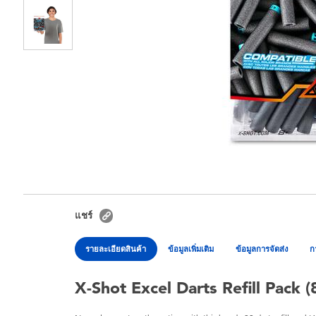
แชร์
รายละเอียดสินค้า
ข้อมูลเพิ่มเติม
ข้อมูลการจัดส่ง
ก
X-Shot Excel Darts Refill Pack (