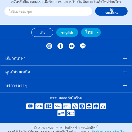
สมัครรับอีเมลของเรา เพื่อรับการข่าวสาร โปรโมชั่นและสินค้าใหม่ก่อนใคร
ของเล่นสำหรับเด็กทารกและวัยหัดเดิน
ลง
ทะเบียน
แบตเตอรี่
ไทย
ไทย
english
Nintendo Switch
กล่องสุ่ม
เกี่ยวกับ"R"
ตัวละครเพี่อการสะสม
ศูนย์ช่วยเหลือ
บริการต่างๆ
แกดเจ็ต
ความปลอดภัยในร้าน
© 2026
Toys”R”Us Thailand. สงวนลิขสิทธิ์.