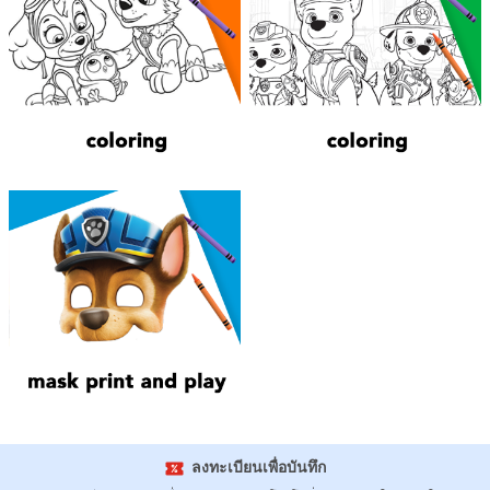
อุปกรณ์อิเล็คทรอนิกส์
X-Shot
เกมและพัซเซิล
playpop
ของเล่นเพื่อการเรียนรู้
Barbie บาร์บี้
กิจกรรมกลางแจ้งและกีฬา
Disney ดิสนีย์
ปาร์ตี้
Marvel มาร์เวล
อุปกรณ์แต่งตัวและการสวมบทบาท
Hot Wheels ฮ็อตวีลส์
ของเล่นนุ่มนิ่ม
ไอเทมฤดูร้อน
ลงทะเบียนเพื่อบันทึก