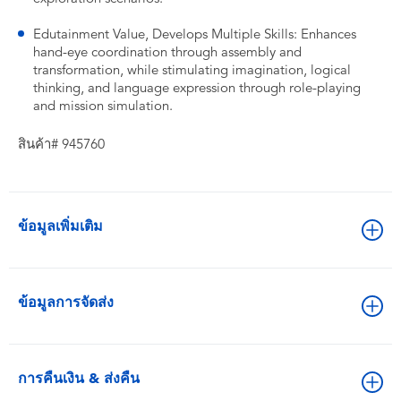
Edutainment Value, Develops Multiple Skills: Enhances
hand-eye coordination through assembly and
transformation, while stimulating imagination, logical
thinking, and language expression through role-playing
and mission simulation.
สินค้า# 945760
ข้อมูลเพิ่มเติม
ข้อมูลการจัดส่ง
การคืนเงิน & ส่งคืน