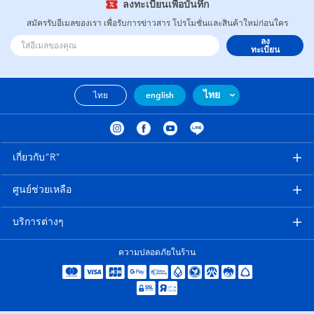
ลงทะเบียนเพื่อบันทึก
สมัครรับอีเมลของเรา เพื่อรับการข่าวสาร โปรโมชั่นและสินค้าใหม่ก่อนใคร
ลง
ทะเบียน
ไทย
ไทย
english
เกี่ยวกับ"R"
ศูนย์ช่วยเหลือ
บริการต่างๆ
ความปลอดภัยในร้าน