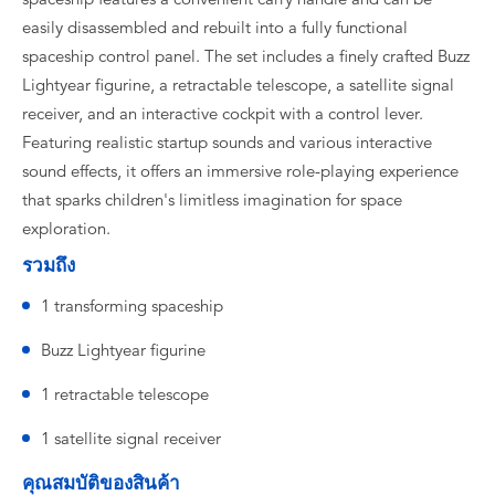
easily disassembled and rebuilt into a fully functional
spaceship control panel. The set includes a finely crafted Buzz
Lightyear figurine, a retractable telescope, a satellite signal
receiver, and an interactive cockpit with a control lever.
Featuring realistic startup sounds and various interactive
sound effects, it offers an immersive role-playing experience
that sparks children's limitless imagination for space
exploration.
รวมถึง
1 transforming spaceship
Buzz Lightyear figurine
1 retractable telescope
1 satellite signal receiver
คุณสมบัติของสินค้า