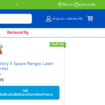
สั่งซื้อออนไลน์และรับที่หน้าร้านด้วย Click 
ที่ตั้งสาขา
ศูนย์ช่วยเหลือ
เข้าสู่ระบบ / สมัครสมาชิก
บัตรของขวัญ
สินค้าใหม่
Story 5 Space Ranger Laser
tlet
ปี
95
ไม่มี
จ้งเตือนฉันเมื่อมีของกลับมาพร้อมจำหน่าย