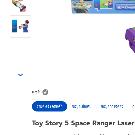
แชร์
รายละเอียดสินค้า
ข้อมูลเพิ่มเติม
ข้อมูลการจัดส่ง
ก
Toy Story 5 Space Ranger Laser