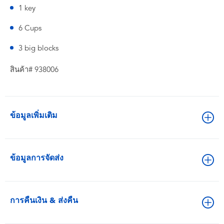
1 key
6 Cups
3 big blocks
สินค้า# 938006
ข้อมูลเพิ่มเติม
ข้อมูลการจัดส่ง
การคืนเงิน & ส่งคืน