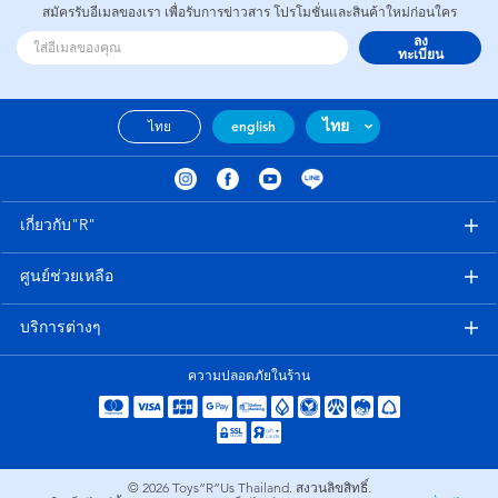
สมัครรับอีเมลของเรา เพื่อรับการข่าวสาร โปรโมชั่นและสินค้าใหม่ก่อนใคร
ลง
ทะเบียน
ไทย
ไทย
english
เกี่ยวกับ"R"
ศูนย์ช่วยเหลือ
บริการต่างๆ
ความปลอดภัยในร้าน
© 2026
Toys”R”Us Thailand. สงวนลิขสิทธิ์.