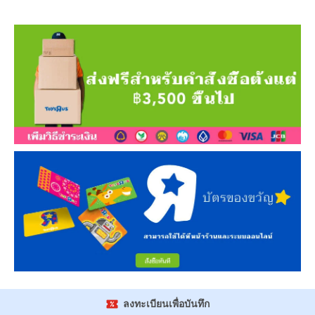
ลงทะเบียนเพื่อบันทึก