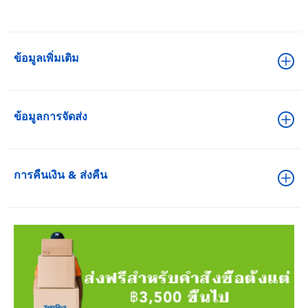
ข้อมูลเพิ่มเติม
ข้อมูลการจัดส่ง
การคืนเงิน & ส่งคืน