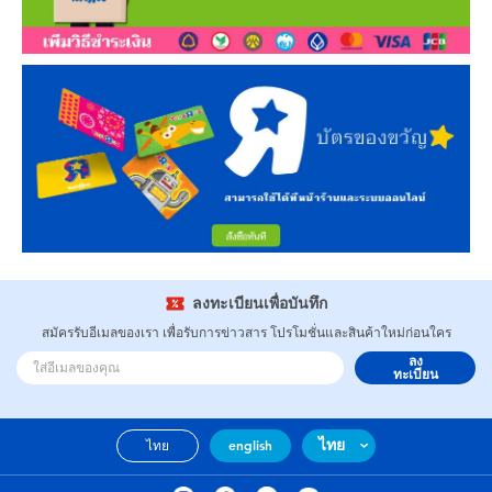
ลงทะเบียนเพื่อบันทึก
สมัครรับอีเมลของเรา เพื่อรับการข่าวสาร โปรโมชั่นและสินค้าใหม่ก่อนใคร
ลง
ทะเบียน
ไทย
ไทย
english