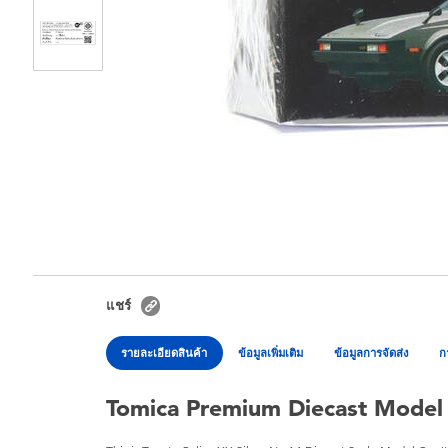
แชร์
รายละเอียดสินค้า
ข้อมูลเพิ่มเติม
ข้อมูลการจัดส่ง
ก
Tomica Premium Diecast Model