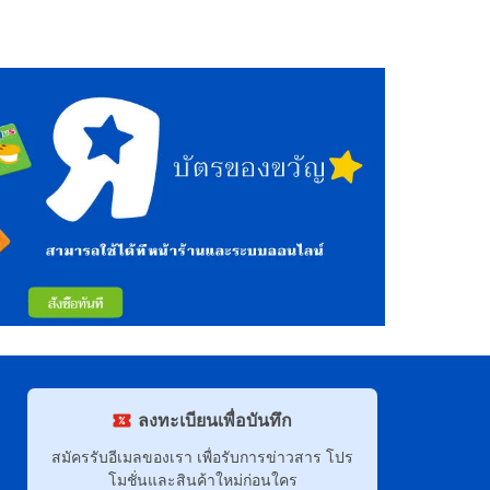
ลงทะเบียนเพื่อบันทึก
สมัครรับอีเมลของเรา เพื่อรับการข่าวสาร โปร
โมชั่นและสินค้าใหม่ก่อนใคร