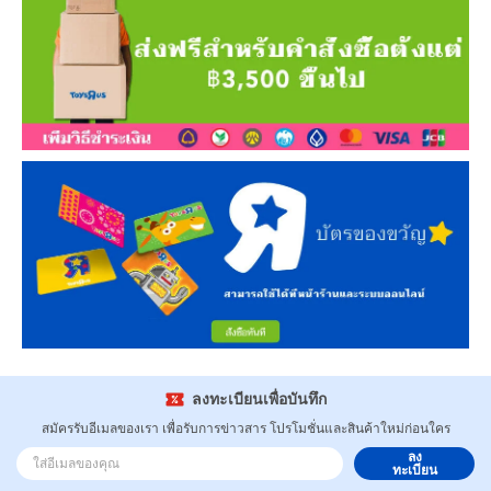
ลงทะเบียนเพื่อบันทึก
สมัครรับอีเมลของเรา เพื่อรับการข่าวสาร โปรโมชั่นและสินค้าใหม่ก่อนใคร
ลง
ทะเบียน