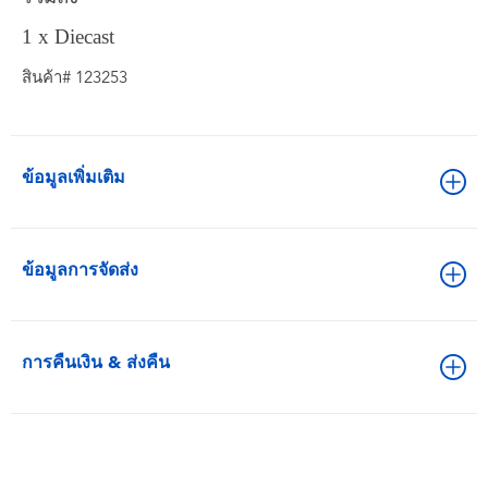
1
x Diecast
สินค้า# 123253
ข้อมูลเพิ่มเติม
ข้อมูลการจัดส่ง
การคืนเงิน & ส่งคืน