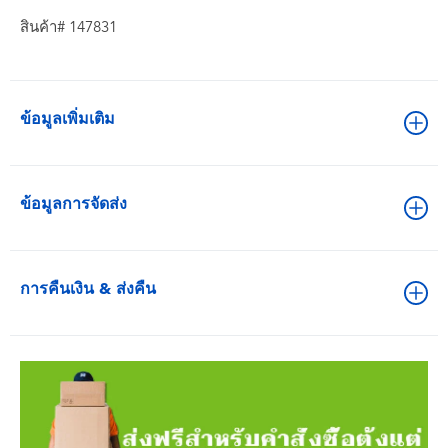
สินค้า# 147831
ข้อมูลเพิ่มเติม
ข้อมูลการจัดส่ง
การคืนเงิน & ส่งคืน