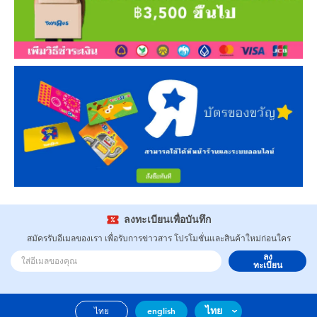
ลงทะเบียนเพื่อบันทึก
สมัครรับอีเมลของเรา เพื่อรับการข่าวสาร โปรโมชั่นและสินค้าใหม่ก่อนใคร
ลง
ทะเบียน
ไทย
ไทย
english