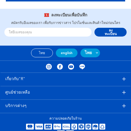
ลงทะเบียนเพื่อบันทึก
สมัครรับอีเมลของเรา เพื่อรับการข่าวสาร โปรโมชั่นและสินค้าใหม่ก่อนใคร
ลง
ทะเบียน
ไทย
ไทย
english
เกี่ยวกับ"R"
ศูนย์ช่วยเหลือ
บริการต่างๆ
ความปลอดภัยในร้าน