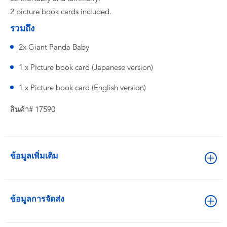
2 picture book cards included.
รวมถึง
2x Giant Panda Baby
1 x Picture book card (Japanese version)
1 x Picture book card (English version)
สินค้า# 17590
ข้อมูลเพิ่มเติม
ข้อมูลการจัดส่ง