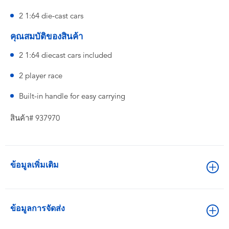
2 1:64 die-cast cars
คุณสมบัติของสินค้า
2 1:64 diecast cars included
2 player race
Built-in handle for easy carrying
สินค้า# 937970
ข้อมูลเพิ่มเติม
ข้อมูลการจัดส่ง