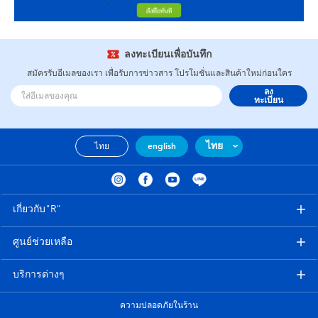
ลงทะเบียนเพื่อบันทึก
สมัครรับอีเมลของเรา เพื่อรับการข่าวสาร โปรโมชั่นและสินค้าใหม่ก่อนใคร
ลง
ทะเบียน
ไทย
ไทย
english
เกี่ยวกับ"R"
ศูนย์ช่วยเหลือ
บริการต่างๆ
ความปลอดภัยในร้าน