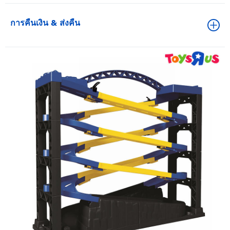
การคืนเงิน & ส่งคืน