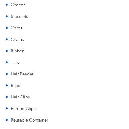
Charms
Bracelets
Cords
Chains
Ribbon
Tiara
Hair Beader
Beads
Hair Clips
Earring Clips
Reusable Container