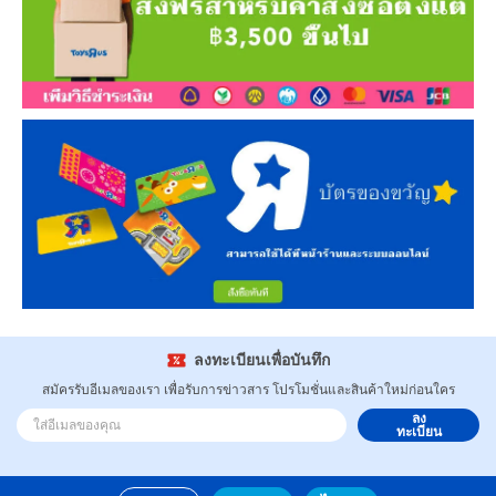
ลงทะเบียนเพื่อบันทึก
สมัครรับอีเมลของเรา เพื่อรับการข่าวสาร โปรโมชั่นและสินค้าใหม่ก่อนใคร
ลง
ทะเบียน