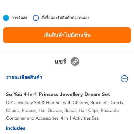
ของเล่นสำหรับเด็กทารกและวัยหัดเดิน
การจัดส่ง
สั่งซื้อและรับสินค้าด้วยตนเอง
แบตเตอรี่
เพิ่มสินค้าไปยังรถเข็น
Nintendo Switch
กล่องสุ่ม
แชร์
ตัวละครเพี่อการสะสม
รายละเอียดสินค้า
แกดเจ็ต
So You 4-In-1 Princess Jewellery Dream Set
DIY Jewellery Set & Hair Set with Charms, Bracelets, Cords,
Chains, Ribbon, Hair Beader, Beads, Hair Clips, Reusable
Container and Accessories. 4 in 1 Activities Set.
includes