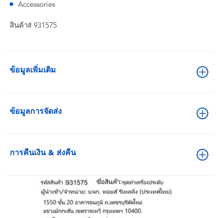
Accessories
สินค้า# 931575
ข้อมูลเพิ่มเติม
ข้อมูลการจัดส่ง
การคืนเงิน & ส่งคืน