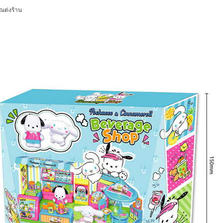
ณต่งร้าน