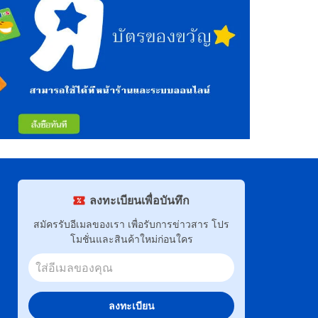
ลงทะเบียนเพื่อบันทึก
สมัครรับอีเมลของเรา เพื่อรับการข่าวสาร โปร
โมชั่นและสินค้าใหม่ก่อนใคร
ลงทะเบียน