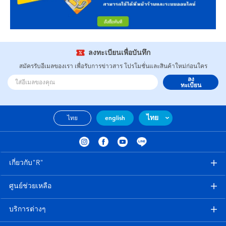
ลงทะเบียนเพื่อบันทึก
สมัครรับอีเมลของเรา เพื่อรับการข่าวสาร โปรโมชั่นและสินค้าใหม่ก่อนใคร
ลง
ทะเบียน
ไทย
ไทย
english
เกี่ยวกับ"R"
ศูนย์ช่วยเหลือ
บริการต่างๆ