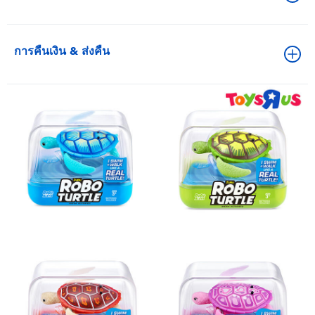
การคืนเงิน & ส่งคืน