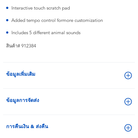
Interactive touch scratch pad
Added tempo control formore customization
Includes 5 different animal sounds
สินค้า# 912384
ข้อมูลเพิ่มเติม
ข้อมูลการจัดส่ง
การคืนเงิน & ส่งคืน