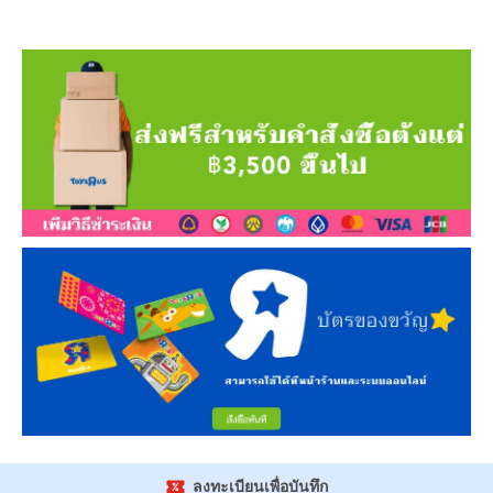
ลงทะเบียนเพื่อบันทึก