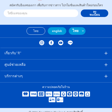
สมัครรับอีเมลของเรา เพื่อรับการข่าวสาร โปรโมชั่นและสินค้าใหม่ก่อนใคร
ลง
ทะเบียน
ไทย
ไทย
english
เกี่ยวกับ"R"
ศูนย์ช่วยเหลือ
บริการต่างๆ
ความปลอดภัยในร้าน