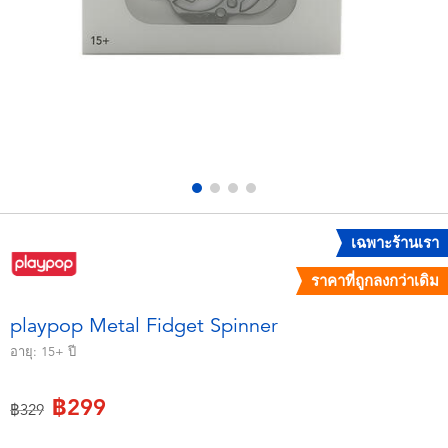
อุปกรณ์อิเล็คทรอนิกส์
X-Shot
เกมและพัซเซิล
playpop
ของเล่นเพื่อการเรียนรู้
Barbie บาร์บี้
กิจกรรมกลางแจ้งและกีฬา
Disney ดิสนีย์
ปาร์ตี้
Marvel มาร์เวล
เฉพาะร้านเรา
ราคาที่ถูกลงกว่าเดิม
อุปกรณ์แต่งตัวและการสวมบทบาท
Hot Wheels ฮ็อตวีลส์
playpop Metal Fidget Spinner
ของเล่นนุ่มนิ่ม
อายุ:
15+
ปี
฿299
ไอเทมฤดูร้อน
ลดราคาจาก
ถึง
฿329