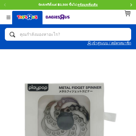
จัดส่งฟรีตั้งแต่ ฿3,500 ขึ้นไป
ดูข้อมูลเพิ่มเติม
กลับ
กลับ
กลับ
หมวดหมู่
แบรนด์
Age
ดูทั้งหมด
แอคชั่นฟิกเกอร์ และการสวมบทบาทเป็นฮีโร่
Toy Story ทอย สตอรี่
0~2 ปี
เข้าสู่ระบบ / สมัครสมาชิก
จักรยาน สกู๊ตเตอร์ และรถขาไถ
Super Mario ซูเปอร์ มาริโอ้
3~4 ปี
ตัวต่อและ LEGO
Star Wars
5~7 ปี
รถของเล่น, รถบรรทุกของเล่น, รถไฟของเล่น
LEGOเลโก้
8~11 ปี
และรีโมทบังคับ
กิจกรรมและงานคราฟท์
Blokees บล็อคคีส์
12~14 ปี
ตุ๊กตาและของสะสม
Zuru ซูรู
14+ ปี