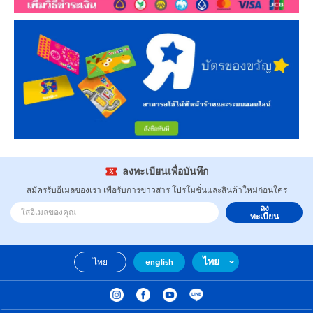
ลงทะเบียนเพื่อบันทึก
สมัครรับอีเมลของเรา เพื่อรับการข่าวสาร โปรโมชั่นและสินค้าใหม่ก่อนใคร
ลง
ทะเบียน
ไทย
ไทย
english