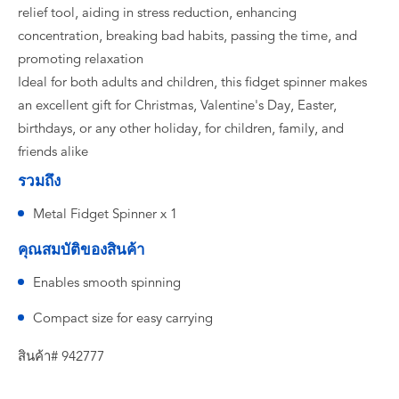
relief tool, aiding in stress reduction, enhancing
concentration, breaking bad habits, passing the time, and
promoting relaxation
Ideal for both adults and children, this fidget spinner makes
an excellent gift for Christmas, Valentine's Day, Easter,
birthdays, or any other holiday, for children, family, and
friends alike
รวมถึง
Metal Fidget Spinner x 1
คุณสมบัติของสินค้า
Enables smooth spinning
Compact size for easy carrying
สินค้า# 942777