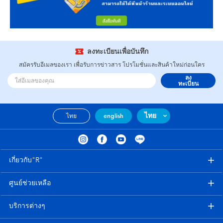
ลงทะเบียนเพื่อบันทึก
สมัครรับอีเมลของเรา เพื่อรับการข่าวสาร โปรโมชั่นและสินค้าใหม่ก่อนใคร
ลง
ทะเบียน
ไทย
ไทย
english
เกี่ยวกับ"R"
ศูนย์ช่วยเหลือ
บริการต่างๆ