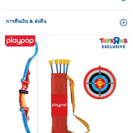
การคืนเงิน & ส่งคืน