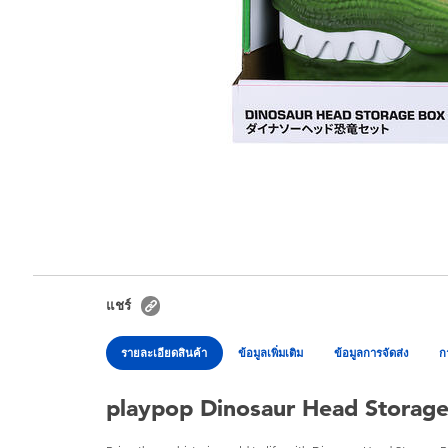
แชร์
รายละเอียดสินค้า
ข้อมูลเพิ่มเติม
ข้อมูลการจัดส่ง
ก
playpop Dinosaur Head Storage