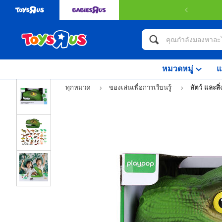
หมวดหมู่
แ
ทุกหมวด
ของเล่นเพื่อการเรียนรู้
สัตว์ และสิ่