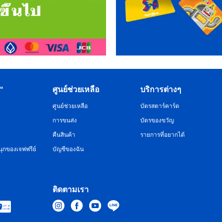
R"
ศูนย์ช่วยเหลือ
บริการต่างๆ
ศูนย์ช่วยเหลือ
บัตรสตาร์คาร์ด
การขนส่ง
บัตรของขวัญ
คืนสินค้า
รายการที่อยากได้
ุกของเจฟฟรีย์
บัญชีของฉัน
ติดตามเรา