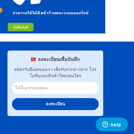
ลงทะเบียนเพื่อบันทึก
สมัครรับอีเมลของเรา เพื่อรับการข่าวสาร โปร
โมชั่นและสินค้าใหม่ก่อนใคร
ลงทะเบียน