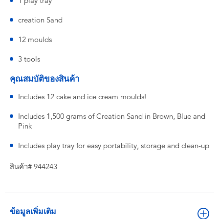
1 play tray
creation Sand
12 moulds
3 tools
คุณสมบัติของสินค้า
Includes 12 cake and ice cream moulds!
Includes 1,500 grams of Creation Sand in Brown, Blue and
Pink
Includes play tray for easy portability, storage and clean-up
สินค้า# 944243
ข้อมูลเพิ่มเติม