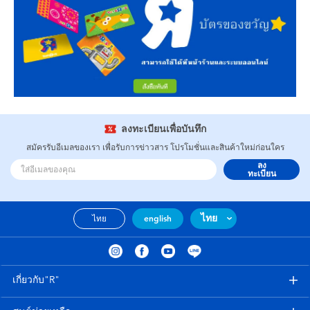
ลงทะเบียนเพื่อบันทึก
สมัครรับอีเมลของเรา เพื่อรับการข่าวสาร โปรโมชั่นและสินค้าใหม่ก่อนใคร
ลง
ทะเบียน
ไทย
ไทย
english
เกี่ยวกับ"R"