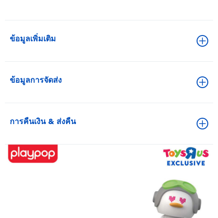
ข้อมูลเพิ่มเติม
ข้อมูลการจัดส่ง
การคืนเงิน & ส่งคืน