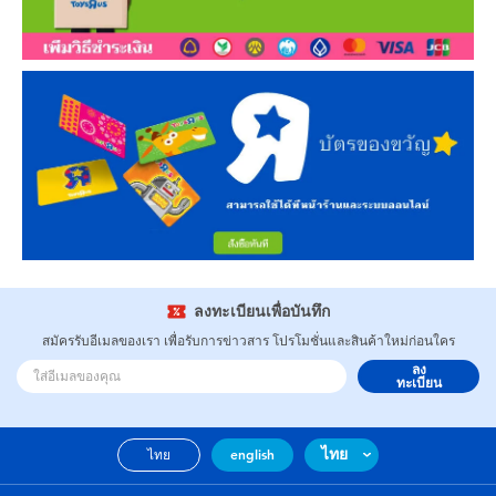
ลงทะเบียนเพื่อบันทึก
สมัครรับอีเมลของเรา เพื่อรับการข่าวสาร โปรโมชั่นและสินค้าใหม่ก่อนใคร
ลง
ทะเบียน
ไทย
ไทย
english