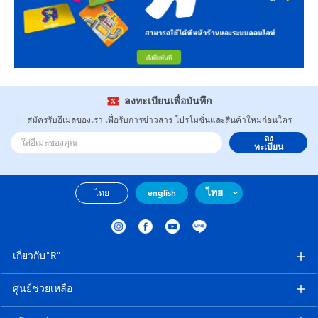
ลงทะเบียนเพื่อบันทึก
สมัครรับอีเมลของเรา เพื่อรับการข่าวสาร โปรโมชั่นและสินค้าใหม่ก่อนใคร
ลง
ทะเบียน
ไทย
ไทย
english
เกี่ยวกับ"R"
ศูนย์ช่วยเหลือ