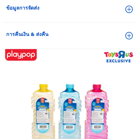
ข้อมูลการจัดส่ง
การคืนเงิน & ส่งคืน