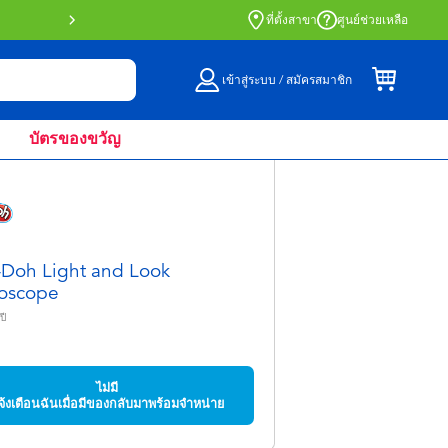
สั่งซื้อออนไลน์และรับที่หน้าร้านด้วย Click 
ที่ตั้งสาขา
ศูนย์ช่วยเหลือ
เข้าสู่ระบบ / สมัครสมาชิก
บัตรของขวัญ
-Doh Light and Look
oscope
ปี
5
ไม่มี
จ้งเตือนฉันเมื่อมีของกลับมาพร้อมจำหน่าย