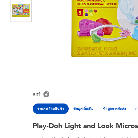
แชร์
รายละเอียดสินค้า
ข้อมูลเพิ่มเติม
ข้อมูลการจัดส่ง
ก
Play-Doh Light and Look Micro