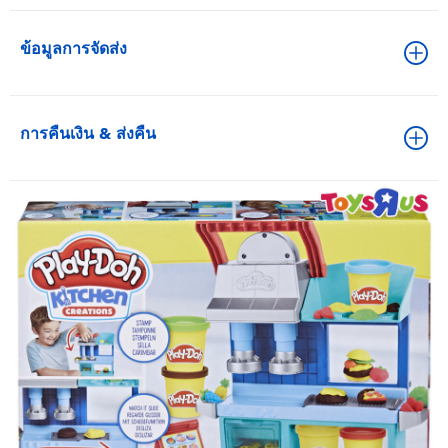
ข้อมูลการจัดส่ง
การคืนเงิน & ส่งคืน