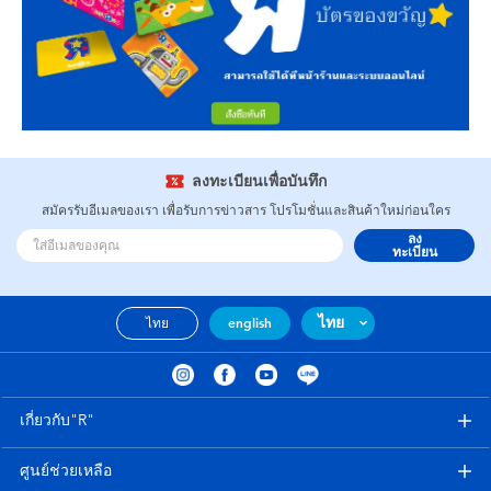
ลงทะเบียนเพื่อบันทึก
สมัครรับอีเมลของเรา เพื่อรับการข่าวสาร โปรโมชั่นและสินค้าใหม่ก่อนใคร
ลง
ทะเบียน
ไทย
ไทย
english
เกี่ยวกับ"R"
ศูนย์ช่วยเหลือ