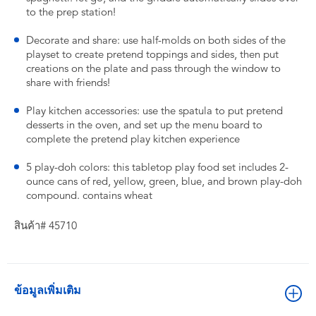
to the prep station!
Decorate and share: use half-molds on both sides of the
playset to create pretend toppings and sides, then put
creations on the plate and pass through the window to
share with friends!
Play kitchen accessories: use the spatula to put pretend
desserts in the oven, and set up the menu board to
complete the pretend play kitchen experience
5 play-doh colors: this tabletop play food set includes 2-
ounce cans of red, yellow, green, blue, and brown play-doh
compound. contains wheat
สินค้า# 45710
ข้อมูลเพิ่มเติม