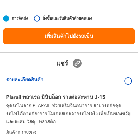
ของเล่นสำหรับเด็กทารกและวัยหัดเดิน
การจัดส่ง
สั่งซื้อและรับสินค้าด้วยตนเอง
แบตเตอรี่
เพิ่มสินค้าไปยังรถเข็น
Nintendo Switch
กล่องสุ่ม
แชร์
ตัวละครเพี่อการสะสม
รายละเอียดสินค้า
แกดเจ็ต
Plarail พลาเรล มินิบล็อก รางต่อสะพาน J-15
ชุดรถไฟจาก PLARAIL ช่วยเสริมจินตนาการ สามารถต่อชุด
รถไฟได้ตามต้องการ โมเดลสเกลจากรถไฟจริง เพื่อเป็นของขวัญ
และสะสม วัสดุ : พลาสติก
สินค้า# 139203