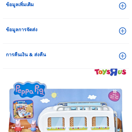
ข้อมูลเพิ่มเติม
ข้อมูลการจัดส่ง
การคืนเงิน & ส่งคืน