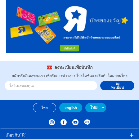
ลงทะเบียนเพื่อบันทึก
สมัครรับอีเมลของเรา เพื่อรับการข่าวสาร โปรโมชั่นและสินค้าใหม่ก่อนใคร
ลง
ทะเบียน
ไทย
ไทย
english
เกี่ยวกับ"R"