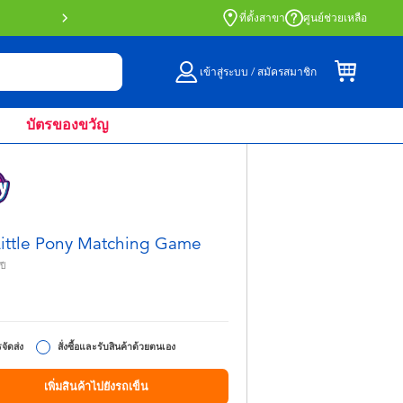
สั่งซื้อออนไลน์และรับที่หน้าร้านด้วย Click 
ที่ตั้งสาขา
ศูนย์ช่วยเหลือ
เข้าสู่ระบบ / สมัครสมาชิก
บัตรของขวัญ
ittle Pony Matching Game
ปี
5
จัดส่ง
สั่งซื้อและรับสินค้าด้วยตนเอง
เพิ่มสินค้าไปยังรถเข็น