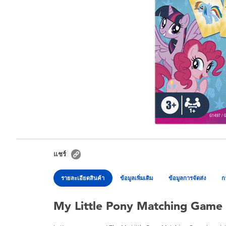
แชร์
รายละเอียดสินค้า
ข้อมูลเพิ่มเติม
ข้อมูลการจัดส่ง
ก
My Little Pony Matching Game