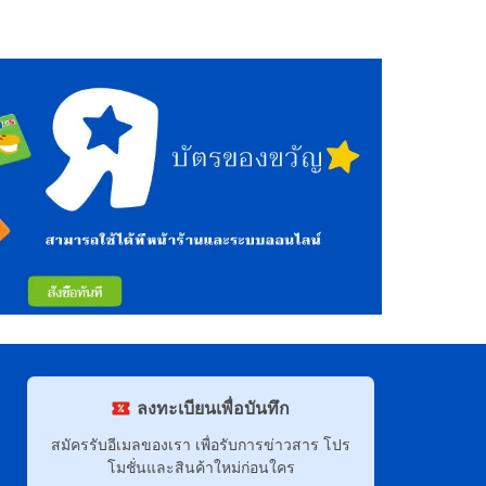
ลงทะเบียนเพื่อบันทึก
สมัครรับอีเมลของเรา เพื่อรับการข่าวสาร โปร
โมชั่นและสินค้าใหม่ก่อนใคร