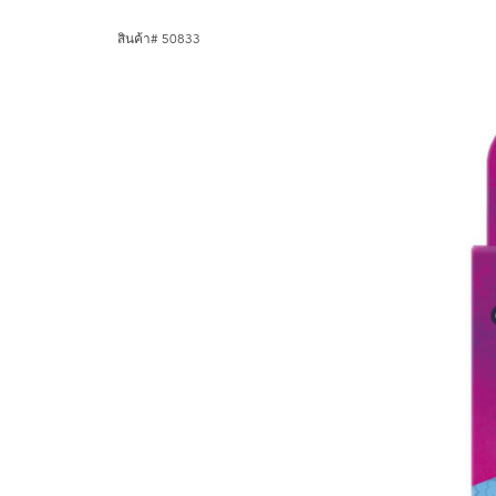
สินค้า# 50833