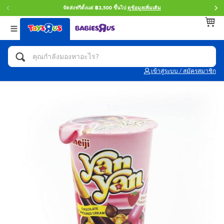
จัดส่งฟรีตั้งแต่ ฿3,500 ขึ้นไป
ดูข้อมูลเพิ่มเติม
กลับ
กลับ
กลับ
หมวดหมู่
แบรนด์
Age
ดูทั้งหมด
แอคชั่นฟิกเกอร์ และการสวมบทบาทเป็นฮีโร่
Toy Story ทอย สตอรี่
0~2 ปี
เข้าสู่ระบบ / สมัครสมาชิก
จักรยาน สกู๊ตเตอร์ และรถขาไถ
Super Mario ซูเปอร์ มาริโอ้
3~4 ปี
ตัวต่อและ LEGO
Star Wars
5~7 ปี
รถของเล่น, รถบรรทุกของเล่น, รถไฟของเล่น
LEGOเลโก้
8~11 ปี
และรีโมทบังคับ
กิจกรรมและงานคราฟท์
Blokees บล็อคคีส์
12~14 ปี
ตุ๊กตาและของสะสม
Zuru ซูรู
14+ ปี