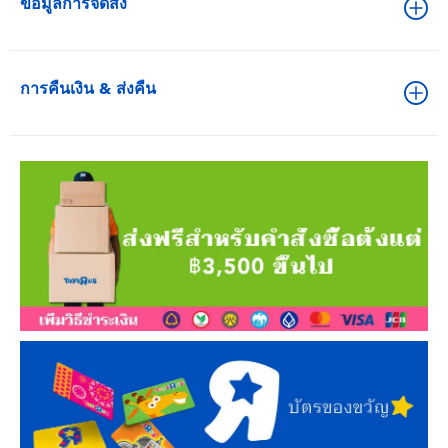
ข้อมูลการจัดส่ง
การคืนเงิน & ส่งคืน