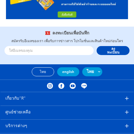
ลงทะเบียนเพื่อบันทึก
สมัครรับอีเมลของเรา เพื่อรับการข่าวสาร โปรโมชั่นและสินค้าใหม่ก่อนใคร
ลง
ทะเบียน
ไทย
ไทย
english
เกี่ยวกับ"R"
ศูนย์ช่วยเหลือ
บริการต่างๆ