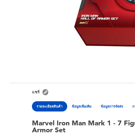
แชร์
รายละเอียดสินค้า
ข้อมูลเพิ่มเติม
ข้อมูลการจัดส่ง
ก
Marvel Iron Man Mark 1 - 7 Figu
Armor Set