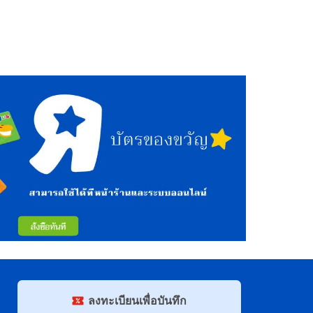
ลงทะเบียนเพื่อบันทึก