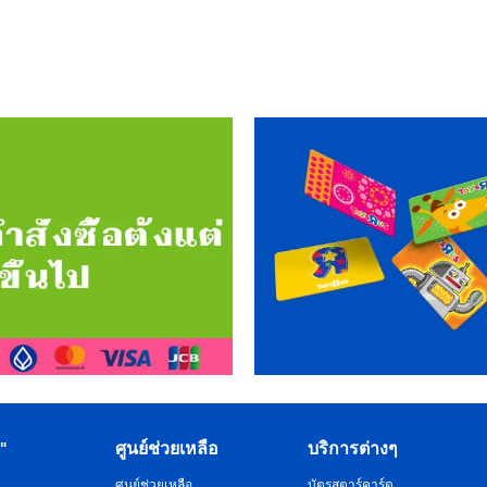
R"
ศูนย์ช่วยเหลือ
บริการต่างๆ
ศูนย์ช่วยเหลือ
บัตรสตาร์คาร์ด