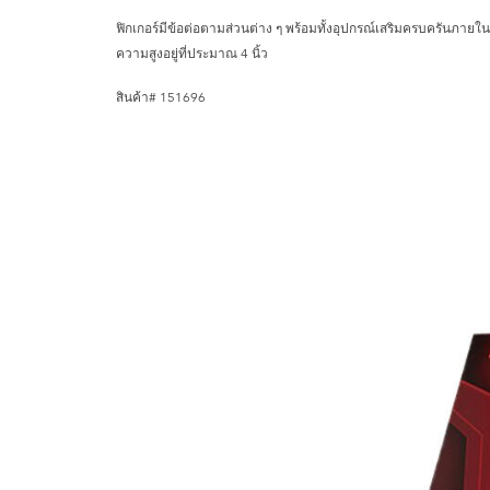
ฟิกเกอร์มีข้อต่อตามส่วนต่าง ๆ พร้อมทั้งอุปกรณ์เสริมครบครันภายใ
ความสูงอยู่ที่ประมาณ 4 นิ้ว
สินค้า# 151696