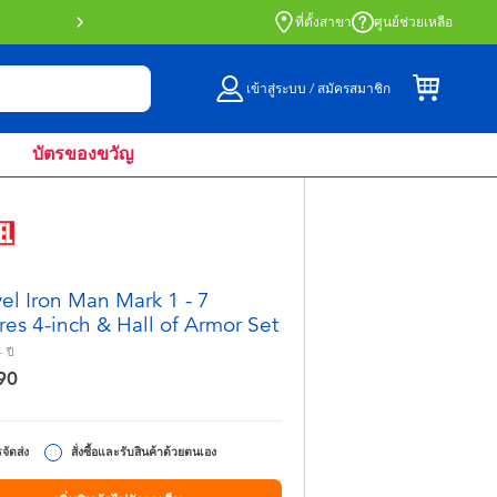
สั่งซื้อออนไลน์และรับที่หน้าร้านด้วย Click 
ที่ตั้งสาขา
ศูนย์ช่วยเหลือ
เข้าสู่ระบบ / สมัครสมาชิก
บัตรของขวัญ
el Iron Man Mark 1 - 7
res 4-inch & Hall of Armor Set
+
ปี
90
จัดส่ง
สั่งซื้อและรับสินค้าด้วยตนเอง