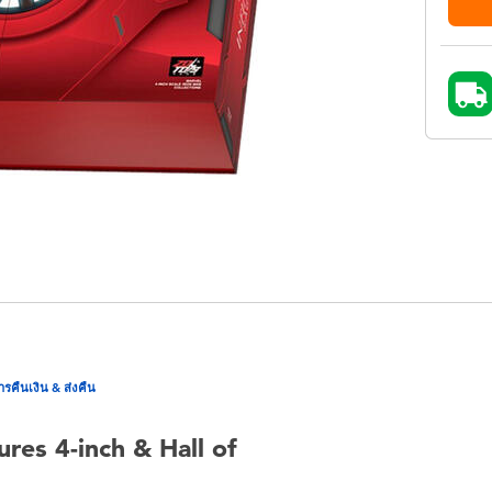
ารคืนเงิน & ส่งคืน
res 4-inch & Hall of