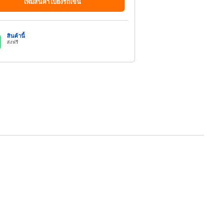
เพิ่มสินค้าไปยังรถเข็น
สินค้านี้
ส่งฟรี