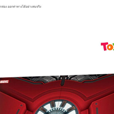
นกล่อง ออกท่าทางได้อย่างสมจริง