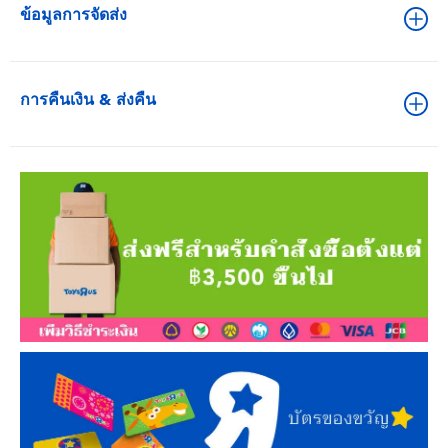
ข้อมูลการจัดส่ง
การคืนเงิน & ส่งคืน