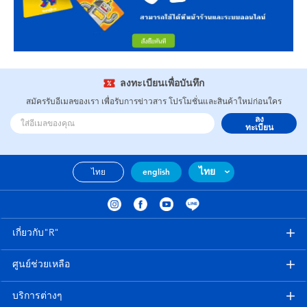
ลงทะเบียนเพื่อบันทึก
สมัครรับอีเมลของเรา เพื่อรับการข่าวสาร โปรโมชั่นและสินค้าใหม่ก่อนใคร
ลง
ทะเบียน
ไทย
ไทย
english
เกี่ยวกับ"R"
ศูนย์ช่วยเหลือ
บริการต่างๆ