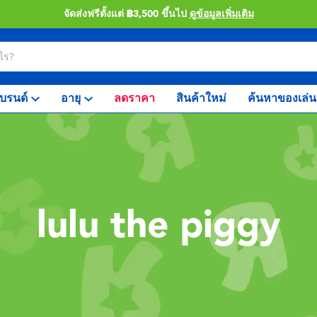
จัดส่งฟรีตั้งแต่ ฿3,500 ขึ้นไป
ดูข้อมูลเพิ่มเติม
บรนด์
อายุ
ลดราคา
สินค้าใหม่
ค้นหาของเล่น
lulu the piggy