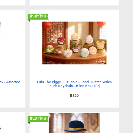
สินค้าใหม่
ox - Assorted
Lulu The Piggy Lu's Table - Food Hunter Series
Plush Keychain - Blind Box (1Pc)
฿320
สินค้าใหม่