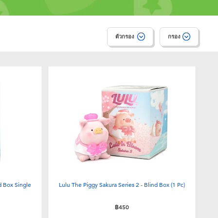
ตัวกรอง
กรอง
d Box Single
Lulu The Piggy Sakura Series 2 - Blind Box (1 Pc)
฿450