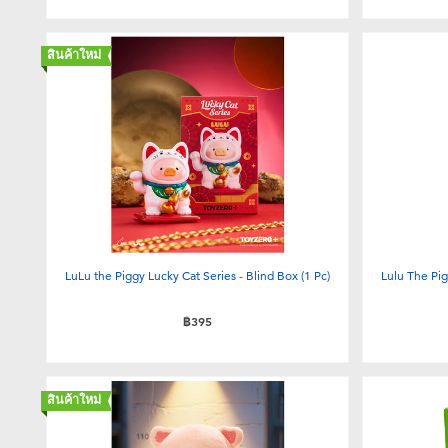
สินค้าใหม่
LuLu the Piggy Lucky Cat Series - Blind Box (1 Pc)
Lulu The Pig
฿395
สินค้าใหม่