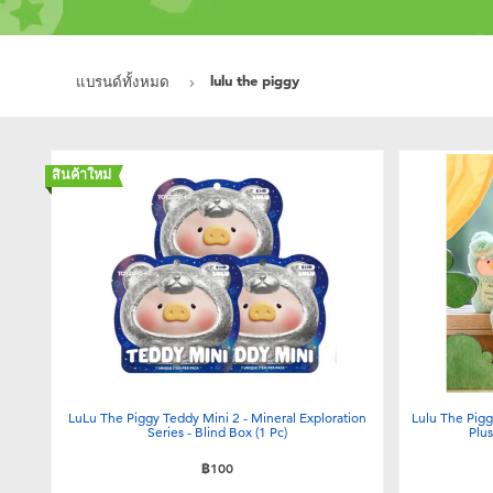
lulu the piggy
แบรนด์ทั้งหมด
สินค้าใหม่
LuLu The Piggy Teddy Mini 2 - Mineral Exploration
Lulu The Pig
Series - Blind Box (1 Pc)
Plus
฿100