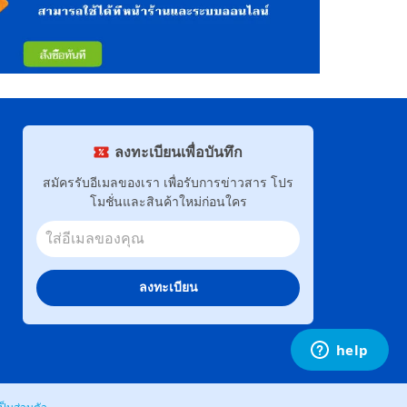
ลงทะเบียนเพื่อบันทึก
สมัครรับอีเมลของเรา เพื่อรับการข่าวสาร โปร
โมชั่นและสินค้าใหม่ก่อนใคร
ลงทะเบียน