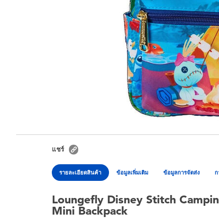
แชร์
รายละเอียดสินค้า
ข้อมูลเพิ่มเติม
ข้อมูลการจัดส่ง
ก
Loungefly Disney Stitch Campi
Mini Backpack