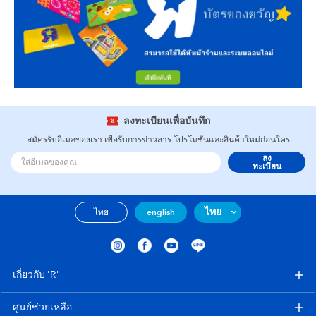
ลงทะเบียนเพื่อบันทึก
สมัครรับอีเมลของเรา เพื่อรับการข่าวสาร โปรโมชั่นและสินค้าใหม่ก่อนใคร
ลง
ทะเบียน
ไทย
ไทย
english
เกี่ยวกับ"R"
ศูนย์ช่วยเหลือ