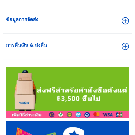
ข้อมูลการจัดส่ง
การคืนเงิน & ส่งคืน