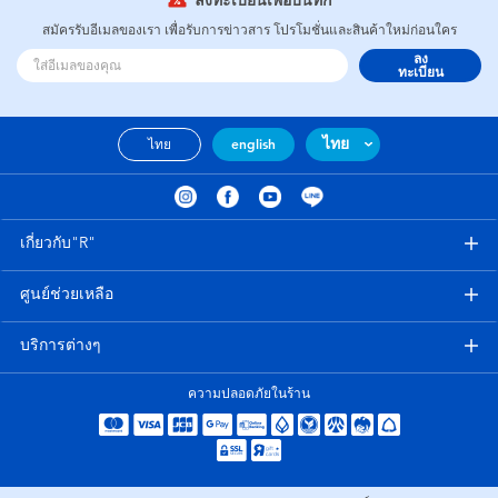
ลงทะเบียนเพื่อบันทึก
สมัครรับอีเมลของเรา เพื่อรับการข่าวสาร โปรโมชั่นและสินค้าใหม่ก่อนใคร
ลง
ทะเบียน
ไทย
ไทย
english
เกี่ยวกับ"R"
ศูนย์ช่วยเหลือ
บริการต่างๆ
ความปลอดภัยในร้าน