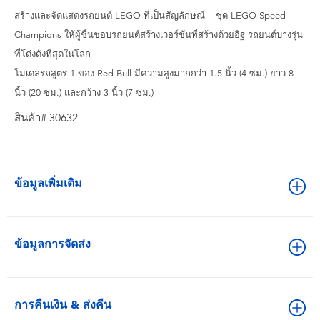
สร้างและจัดแสดงรถยนต์ LEGO ที่เป็นสัญลักษณ์ – ชุด LEGO Speed ​​
Champions ให้ผู้ชื่นชอบรถยนต์สร้างเวอร์ชันที่สร้างด้วยอิฐ รถยนต์บางรุ่น
ที่โด่งดังที่สุดในโลก
โมเดลรถสูตร 1 ของ Red Bull มีความสูงมากกว่า 1.5 นิ้ว (4 ซม.) ยาว 8
นิ้ว (20 ซม.) และกว้าง 3 นิ้ว (7 ซม.)
สินค้า# 30632
ข้อมูลเพิ่มเติม
ข้อมูลการจัดส่ง
การคืนเงิน & ส่งคืน