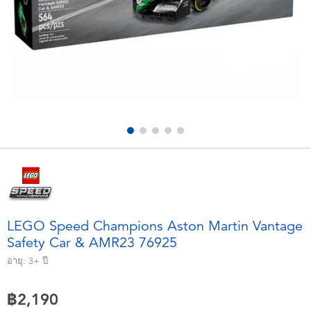
อุปกรณ์อิเล็คทรอนิกส์
X-Shot
เกมและพัซเซิล
playpop
ของเล่นเพื่อการเรียนรู้
Barbie บาร์บี้
กิจกรรมกลางแจ้งและกีฬา
Disney ดิสนีย์
ปาร์ตี้
Marvel มาร์เวล
อุปกรณ์แต่งตัวและการสวมบทบาท
Hot Wheels ฮ็อตวีลส์
LEGO Speed Champions Aston Martin Vantage
Safety Car & AMR23 76925
ของเล่นนุ่มนิ่ม
อายุ:
3+
ปี
ไอเทมฤดูร้อน
฿2,190