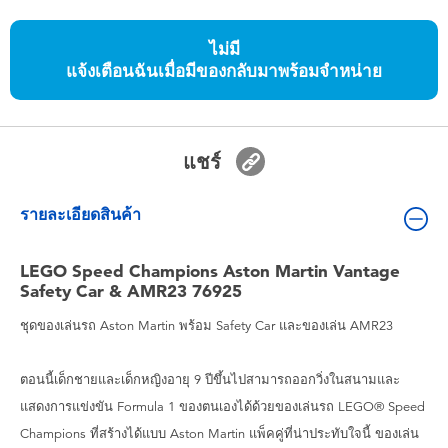
ของเล่นสำหรับเด็กทารกและวัยหัดเดิน
ไม่มี
แจ้งเตือนฉันเมื่อมีของกลับมาพร้อมจำหน่าย
แบตเตอรี่
Nintendo Switch
แชร์
กล่องสุ่ม
รายละเอียดสินค้า
ตัวละครเพี่อการสะสม
LEGO Speed Champions Aston Martin Vantage
Safety Car & AMR23 76925
แกดเจ็ต
ชุดของเล่นรถ Aston Martin พร้อม Safety Car และของเล่น AMR23
ตอนนี้เด็กชายและเด็กหญิงอายุ 9 ปีขึ้นไปสามารถออกวิ่งในสนามและ
แสดงการแข่งขัน Formula 1 ของตนเองได้ด้วยของเล่นรถ LEGO® Speed
Champions ที่สร้างได้แบบ Aston Martin แพ็คคู่ที่น่าประทับใจนี้ ของเล่น