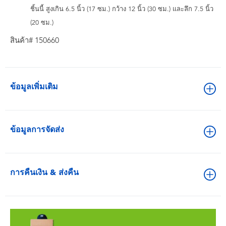
ชิ้นนี้ สูงเกิน 6.5 นิ้ว (17 ซม.) กว้าง 12 นิ้ว (30 ซม.) และลึก 7.5 นิ้ว
(20 ซม.)
สินค้า# 150660
ข้อมูลเพิ่มเติม
ข้อมูลการจัดส่ง
การคืนเงิน & ส่งคืน