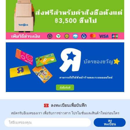
ลงทะเบียนเพื่อบันทึก
สมัครรับอีเมลของเรา เพื่อรับการข่าวสาร โปรโมชั่นและสินค้าใหม่ก่อนใคร
ลง
ทะเบียน