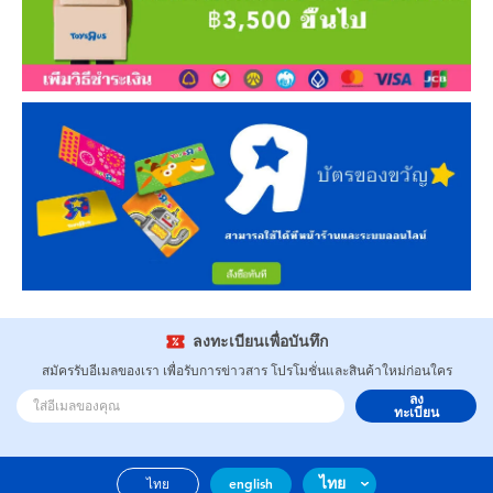
ลงทะเบียนเพื่อบันทึก
สมัครรับอีเมลของเรา เพื่อรับการข่าวสาร โปรโมชั่นและสินค้าใหม่ก่อนใคร
ลง
ทะเบียน
ไทย
ไทย
english