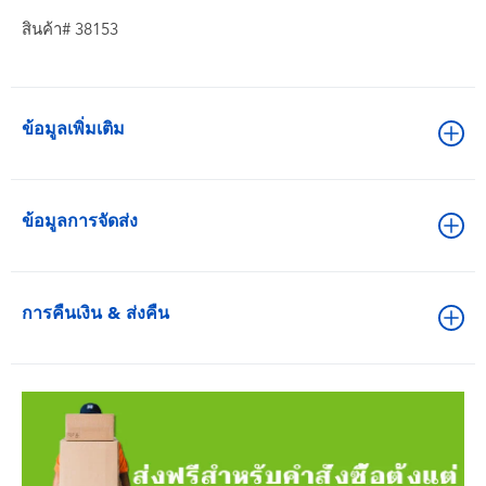
สินค้า# 38153
ข้อมูลเพิ่มเติม
ข้อมูลการจัดส่ง
การคืนเงิน & ส่งคืน