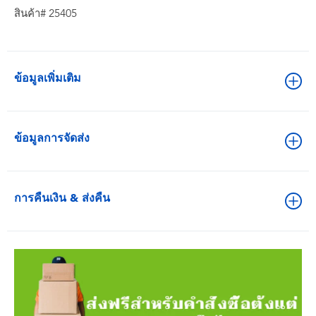
สินค้า# 25405
ข้อมูลเพิ่มเติม
ข้อมูลการจัดส่ง
การคืนเงิน & ส่งคืน