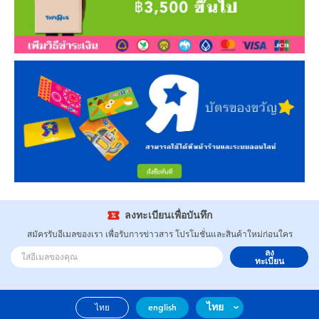
ลงทะเบียนเพื่อบันทึก
สมัครรับอีเมลของเรา เพื่อรับการข่าวสาร โปรโมชั่นและสินค้าใหม่ก่อนใคร
ลง
ทะเบียน
ไทย
ไทย
english