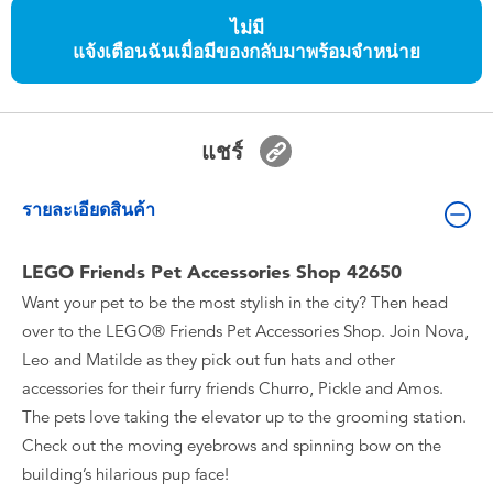
ของเล่นสำหรับเด็กทารกและวัยหัดเดิน
ไม่มี
แจ้งเตือนฉันเมื่อมีของกลับมาพร้อมจำหน่าย
แบตเตอรี่
Nintendo Switch
แชร์
กล่องสุ่ม
รายละเอียดสินค้า
ตัวละครเพี่อการสะสม
LEGO Friends Pet Accessories Shop 42650
Want your pet to be the most stylish in the city? Then head
แกดเจ็ต
over to the LEGO® Friends Pet Accessories Shop. Join Nova,
Leo and Matilde as they pick out fun hats and other
accessories for their furry friends Churro, Pickle and Amos.
The pets love taking the elevator up to the grooming station.
Check out the moving eyebrows and spinning bow on the
building’s hilarious pup face!