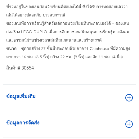
ที่รวมอยู่ในของเล่นก่อนวัยเรียนที่ต่อเองได้นี้ ซึ่งได้รับการทดสอบแล้วว่า
เล่นได้อย่างปลอดภัย ประสบการณ์
ของเล่นเพื่อการเรียนรู้สำหรับเด็กก่อนวัยเรียนที่ประกอบเองได้ – ของเล่น
ก่อสร้าง LEGO DUPLO เพื่อการศึกษาช่วยสนับสนุนการเรียนรู้ทางสังคม
และอารมณ์ผ่านช่วงเวลาเล่นที่สนุกสนานและสร้างสรรค์
ขนาด – ชุดก่อสร้าง 27 ชิ้นนี้ประกอบด้วยอาคาร Clubhouse ที่มีความสูง
มากกว่า 16 ซม. (6.5 นิ้ว) กว้าง 22 ซม. (9 นิ้ว) และลึก 11 ซม. (4 นิ้ว)
สินค้า# 30554
ข้อมูลเพิ่มเติม
ข้อมูลการจัดส่ง