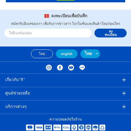
ลงทะเบียนเพื่อบันทึก
สมัครรับอีเมลของเรา เพื่อรับการข่าวสาร โปรโมชั่นและสินค้าใหม่ก่อนใคร
ลง
ทะเบียน
ไทย
ไทย
english
เกี่ยวกับ"R"
ศูนย์ช่วยเหลือ
บริการต่างๆ
ความปลอดภัยในร้าน