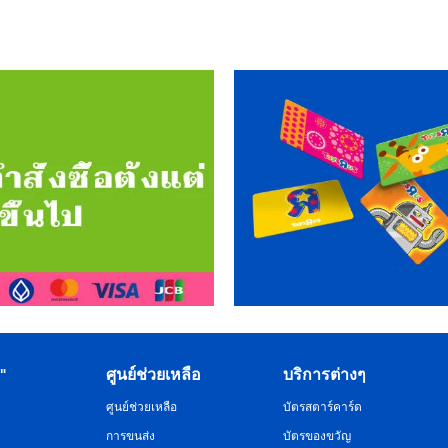
R"
ศูนย์ช่วยเหลือ
บริการต่างๆ
ศูนย์ช่วยเหลือ
บัตรสตาร์คาร์ด
การขนส่ง
บัตรของขวัญ