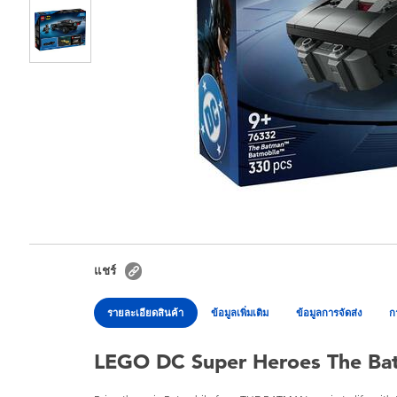
แชร์
รายละเอียดสินค้า
ข้อมูลเพิ่มเติม
ข้อมูลการจัดส่ง
ก
LEGO DC Super Heroes The Ba