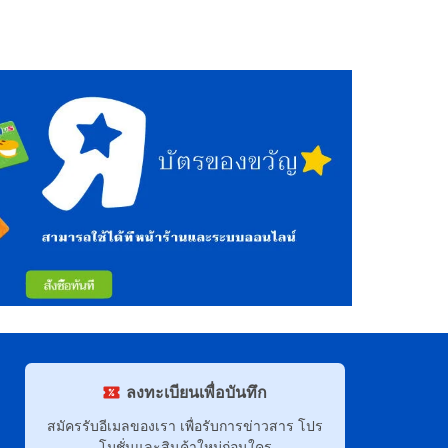
ลงทะเบียนเพื่อบันทึก
สมัครรับอีเมลของเรา เพื่อรับการข่าวสาร โปร
โมชั่นและสินค้าใหม่ก่อนใคร