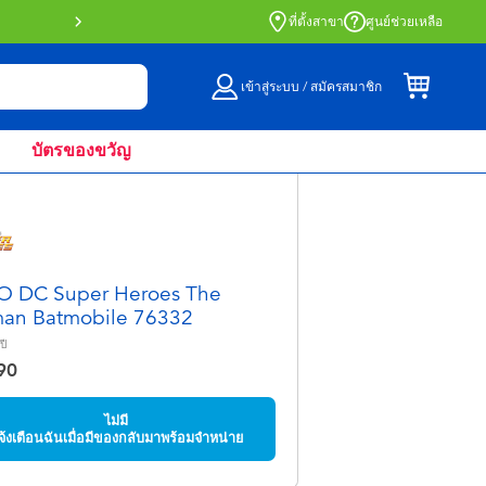
สั่งซื้อออนไลน์และรับที่หน้าร้านด้วย Click 
ที่ตั้งสาขา
ศูนย์ช่วยเหลือ
เข้าสู่ระบบ / สมัครสมาชิก
บัตรของขวัญ
O DC Super Heroes The
an Batmobile 76332
ปี
90
ไม่มี
จ้งเตือนฉันเมื่อมีของกลับมาพร้อมจำหน่าย