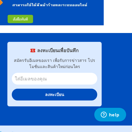
ลงทะเบียนเพื่อบันทึก
สมัครรับอีเมลของเรา เพื่อรับการข่าวสาร โปร
โมชั่นและสินค้าใหม่ก่อนใคร
ลงทะเบียน