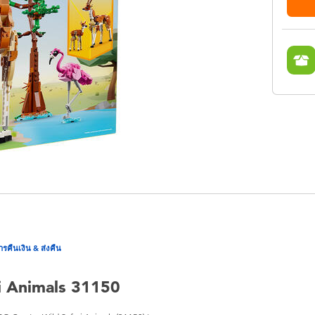
ารคืนเงิน & ส่งคืน
ri Animals 31150