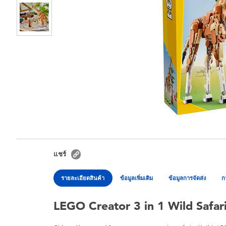
แชร์
รายละเอียดสินค้า
ข้อมูลเพิ่มเติม
ข้อมูลการจัดส่ง
ก
LEGO Creator 3 in 1 Wild Safa