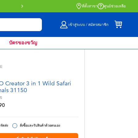
สั่งซื้อออนไลน์และรับที่หน้าร้านด้วย Click 
ที่ตั้งสาขา
ศูนย์ช่วยเหลือ
เข้าสู่ระบบ / สมัครสมาชิก
บัตรของขวัญ
 Creator 3 in 1 Wild Safari
als 31150
ปี
90
จัดส่ง
สั่งซื้อและรับสินค้าด้วยตนเอง