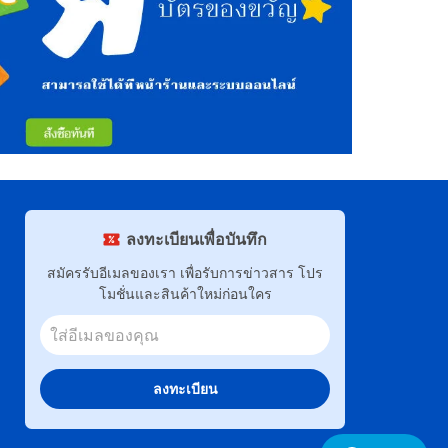
ลงทะเบียนเพื่อบันทึก
สมัครรับอีเมลของเรา เพื่อรับการข่าวสาร โปร
โมชั่นและสินค้าใหม่ก่อนใคร
ลงทะเบียน