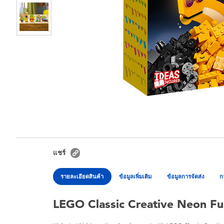
แชร์
รายละเอียดสินค้า
ข้อมูลเพิ่มเติม
ข้อมูลการจัดส่ง
ก
LEGO Classic Creative Neon F