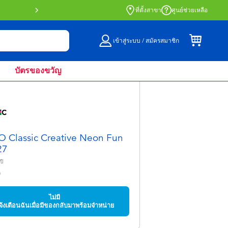
สั่งซื้อออนไลน์และรับที่หน้าร้านด้วย Click 
ที่ตั้งสาขา
ศูนย์ช่วยเหลือ
เข้าสู่ระบบ / สมัครสมาชิก
บัตรของขวัญ
 Classic Creative Neon Fun
27
ปี
0
ไม่มี
จ้งเตือนฉันเมื่อมีของกลับมาพร้อมจำหน่าย