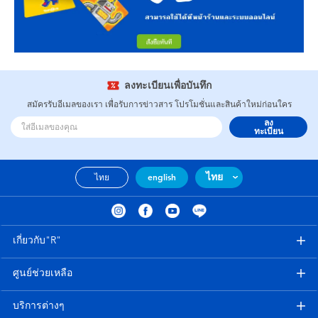
ลงทะเบียนเพื่อบันทึก
สมัครรับอีเมลของเรา เพื่อรับการข่าวสาร โปรโมชั่นและสินค้าใหม่ก่อนใคร
ลง
ทะเบียน
ไทย
ไทย
english
เกี่ยวกับ"R"
ศูนย์ช่วยเหลือ
บริการต่างๆ