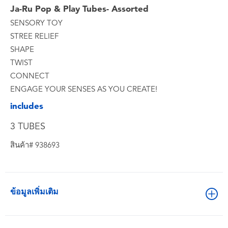
Ja-Ru Pop & Play Tubes- Assorted
SENSORY TOY
STREE RELIEF
SHAPE
TWIST
CONNECT
ENGAGE YOUR SENSES AS YOU CREATE!
includes
3 TUBES
สินค้า# 938693
ข้อมูลเพิ่มเติม