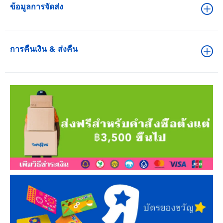
ข้อมูลการจัดส่ง
การคืนเงิน & ส่งคืน