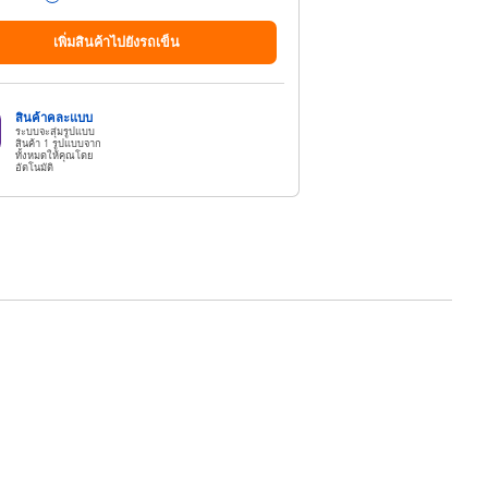
เพิ่มสินค้าไปยังรถเข็น
สินค้าคละแบบ
ระบบจะสุ่มรูปแบบ
สินค้า 1 รูปแบบจาก
ทั้งหมดให้คุณโดย
อัตโนมัติ