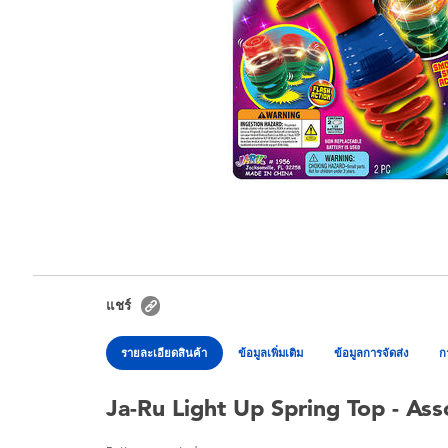
แชร์
รายละเอียดสินค้า
ข้อมูลเพิ่มเติม
ข้อมูลการจัดส่ง
ก
Ja-Ru Light Up Spring Top - Ass