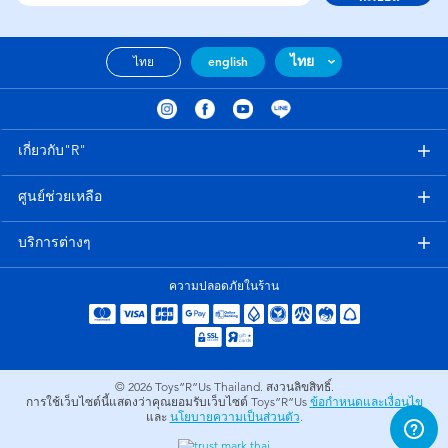
ไทย
ไทย
english
เกี่ยวกับ"R"
ศูนย์ช่วยเหลือ
บริการต่างๆ
ความปลอดภัยในร้าน
© 2026
Toys”R”Us Thailand. สงวนลิขสิทธิ์.
การใช้เว็บไซต์นี้แสดงว่าคุณยอมรับเว็บไซต์ Toys”R”Us
ข้อกำหนดและเงื่อนไข
และ
นโยบายความเป็นส่วนตัว
.