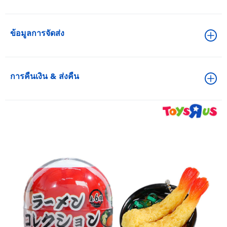
ข้อมูลการจัดส่ง
การคืนเงิน & ส่งคืน