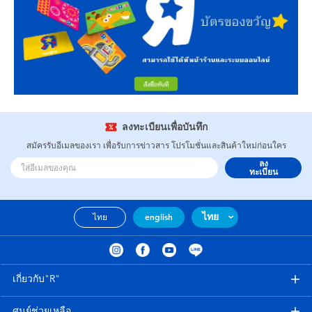
ลงทะเบียนเพื่อบันทึก
สมัครรับอีเมลของเรา เพื่อรับการข่าวสาร โปรโมชั่นและสินค้าใหม่ก่อนใคร
ลง
ทะเบียน
ไทย
ไทย
english
เกี่ยวกับ"R"
ศูนย์ช่วยเหลือ