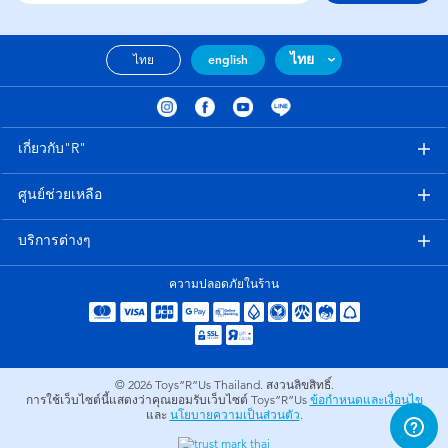
ไทย
ไทย
english
เกี่ยวกับ"R"
ศูนย์ช่วยเหลือ
บริการต่างๆ
ความปลอดภัยในร้าน
© 2026
Toys”R”Us Thailand. สงวนลิขสิทธิ์.
การใช้เว็บไซต์นี้แสดงว่าคุณยอมรับเว็บไซต์ Toys”R”Us
ข้อกำหนดและเงื่อนไข
และ
นโยบายความเป็นส่วนตัว
.