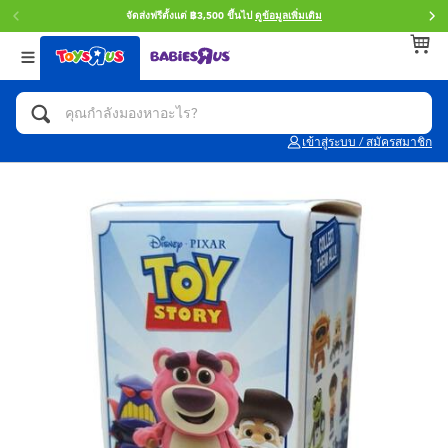
จัดส่งฟรีตั้งแต่ ฿3,500 ขึ้นไป
ดูข้อมูลเพิ่มเติม
กลับ
กลับ
กลับ
หมวดหมู่
แบรนด์
Age
ดูทั้งหมด
แอคชั่นฟิกเกอร์ และการสวมบทบาทเป็นฮีโร่
Toy Story ทอย สตอรี่
0~2 ปี
เข้าสู่ระบบ / สมัครสมาชิก
จักรยาน สกู๊ตเตอร์ และรถขาไถ
Super Mario ซูเปอร์ มาริโอ้
3~4 ปี
ตัวต่อและ LEGO
Star Wars
5~7 ปี
รถของเล่น, รถบรรทุกของเล่น, รถไฟของเล่น
LEGOเลโก้
8~11 ปี
และรีโมทบังคับ
กิจกรรมและงานคราฟท์
Blokees บล็อคคีส์
12~14 ปี
ตุ๊กตาและของสะสม
Zuru ซูรู
14+ ปี