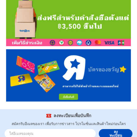
ลงทะเบียนเพื่อบันทึก
สมัครรับอีเมลของเรา เพื่อรับการข่าวสาร โปรโมชั่นและสินค้าใหม่ก่อนใคร
ลง
ทะเบียน