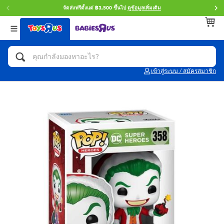
จัดส่งฟรีตั้งแต่ ฿3,500 ขึ้นไป
ดูข้อมูลเพิ่มเติม
กลับ
กลับ
กลับ
หมวดหมู่
แบรนด์
Age
ดูทั้งหมด
แอคชั่นฟิกเกอร์ และการสวมบทบาทเป็นฮีโร่
Toy Story ทอย สตอรี่
0~2 ปี
เข้าสู่ระบบ / สมัครสมาชิก
จักรยาน สกู๊ตเตอร์ และรถขาไถ
Super Mario ซูเปอร์ มาริโอ้
3~4 ปี
ตัวต่อและ LEGO
Star Wars
5~7 ปี
รถของเล่น, รถบรรทุกของเล่น, รถไฟของเล่น
LEGOเลโก้
8~11 ปี
และรีโมทบังคับ
กิจกรรมและงานคราฟท์
Blokees บล็อคคีส์
12~14 ปี
ตุ๊กตาและของสะสม
Zuru ซูรู
14+ ปี