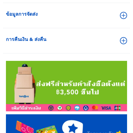
ข้อมูลการจัดส่ง
การคืนเงิน & ส่งคืน