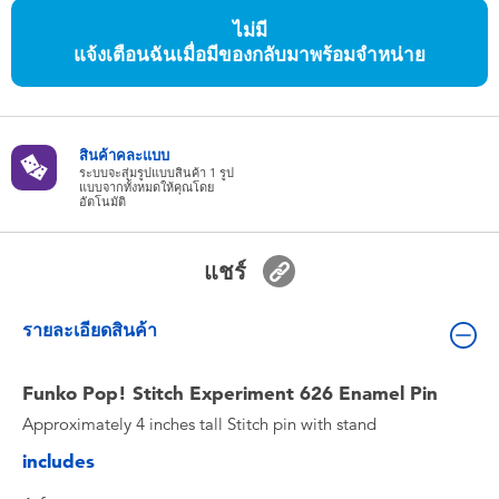
ของเล่นสำหรับเด็กทารกและวัยหัดเดิน
ไม่มี
แจ้งเตือนฉันเมื่อมีของกลับมาพร้อมจำหน่าย
แบตเตอรี่
Nintendo Switch
สินค้าคละแบบ
ระบบจะสุ่มรูปแบบสินค้า 1 รูป
แบบจากทั้งหมดให้คุณโดย
อัตโนมัติ
กล่องสุ่ม
แชร์
ตัวละครเพี่อการสะสม
รายละเอียดสินค้า
แกดเจ็ต
Funko Pop! Stitch Experiment 626 Enamel Pin
Approximately 4 inches tall Stitch pin with stand
includes