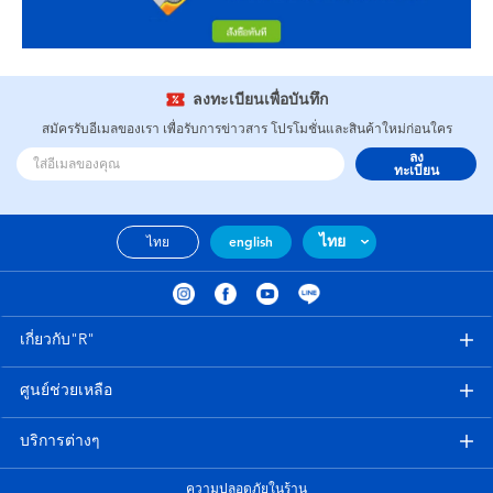
ลงทะเบียนเพื่อบันทึก
สมัครรับอีเมลของเรา เพื่อรับการข่าวสาร โปรโมชั่นและสินค้าใหม่ก่อนใคร
ลง
ทะเบียน
ไทย
ไทย
english
เกี่ยวกับ"R"
ศูนย์ช่วยเหลือ
บริการต่างๆ
ความปลอดภัยในร้าน